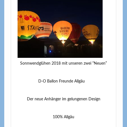
Sonnwendglühen 2018 mit unseren zwei “Neuen”
D-O Ballon Freunde Allgäu
Der neue Anhänger im gelungenen Design
100% Allgäu