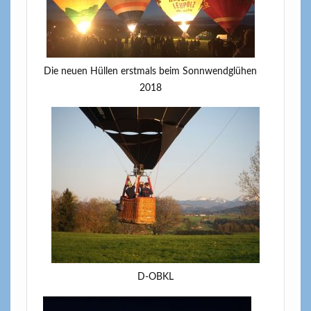
Die neuen Hüllen erstmals beim Sonnwendglühen
2018
D-OBKL