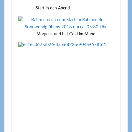
Start in den Abend
Morgenstund hat Gold im Mund