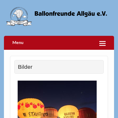
Menu
Bilder