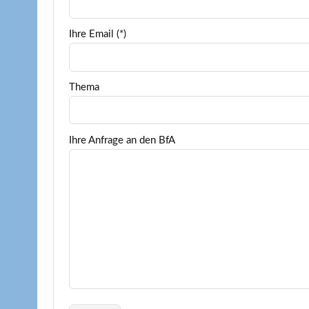
Ihre Email (*)
Thema
Ihre Anfrage an den BfA