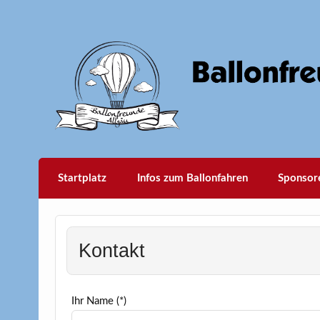
Startplatz
Infos zum Ballonfahren
Sponsor
Kontakt
Ihr Name (*)