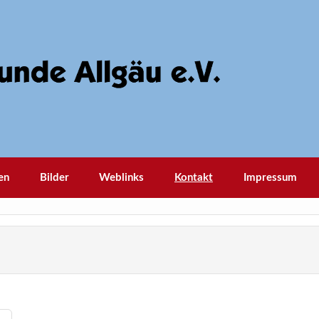
en
Bilder
Weblinks
Kontakt
Impressum