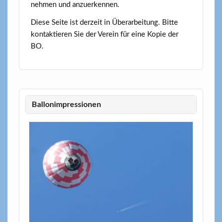
nehmen und anzuerkennen.
Diese Seite ist derzeit in Überarbeitung. Bitte
kontaktieren Sie der Verein für eine Kopie der
BO.
Ballonimpressionen