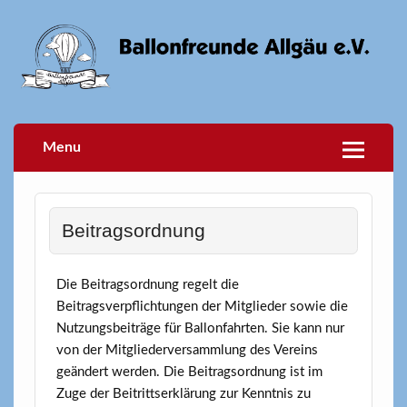
Menu
Beitragsordnung
Die Beitragsordnung regelt die
Beitragsverpflichtungen der Mitglieder sowie die
Nutzungsbeiträge für Ballonfahrten. Sie kann nur
von der Mitgliederversammlung des Vereins
geändert werden. Die Beitragsordnung ist im
Zuge der Beitrittserklärung zur Kenntnis zu